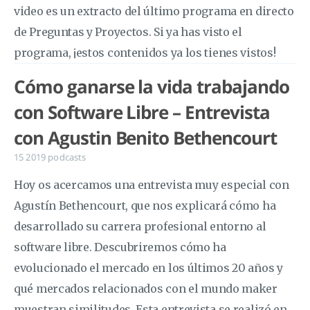
video es un extracto del último programa en directo
de Preguntas y Proyectos. Si ya has visto el
programa, ¡estos contenidos ya los tienes vistos!
Cómo ganarse la vida trabajando
con Software Libre – Entrevista
con Agustin Benito Bethencourt
15 2019
podcasts
Hoy os acercamos una entrevista muy especial con
Agustín Bethencourt, que nos explicará cómo ha
desarrollado su carrera profesional entorno al
software libre. Descubriremos cómo ha
evolucionado el mercado en los últimos 20 años y
qué mercados relacionados con el mundo maker
muestran similitudes. Esta entrevista se realizó en