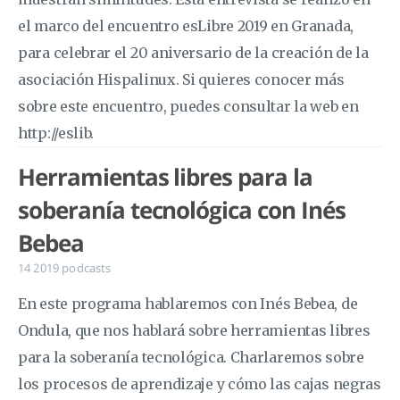
el marco del encuentro esLibre 2019 en Granada,
para celebrar el 20 aniversario de la creación de la
asociación Hispalinux. Si quieres conocer más
sobre este encuentro, puedes consultar la web en
http://eslib.
Herramientas libres para la
soberanía tecnológica con Inés
Bebea
14 2019
podcasts
En este programa hablaremos con Inés Bebea, de
Ondula, que nos hablará sobre herramientas libres
para la soberanía tecnológica. Charlaremos sobre
los procesos de aprendizaje y cómo las cajas negras