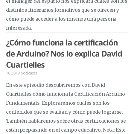
el manager del espacio nos explicará cuales son los
distintos itinerarios formativos que se ofrecen y
cómo puede acceder a los mismos una persona
interesada.
¿Cómo funciona la certificación
de Arduino? Nos lo explica David
Cuartielles
16 2019
podcasts
En este episodio descubriremos con David
Cuartielles cómo funciona la Certificación Arduino
Fundamentals. Exploraremos cuales son los
contenidos que se evalúan y cómo puede lograrse.
También hablaremos sobre otras certificaciones se
están preparando en el campo educativo. Nota: Este