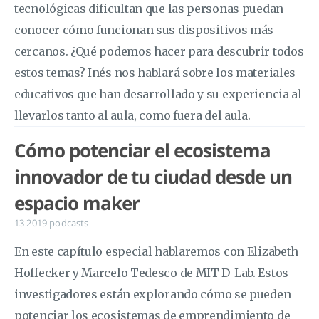
tecnológicas dificultan que las personas puedan
conocer cómo funcionan sus dispositivos más
cercanos. ¿Qué podemos hacer para descubrir todos
estos temas? Inés nos hablará sobre los materiales
educativos que han desarrollado y su experiencia al
llevarlos tanto al aula, como fuera del aula.
Cómo potenciar el ecosistema
innovador de tu ciudad desde un
espacio maker
13 2019
podcasts
En este capítulo especial hablaremos con Elizabeth
Hoffecker y Marcelo Tedesco de MIT D-Lab. Estos
investigadores están explorando cómo se pueden
potenciar los ecosistemas de emprendimiento de