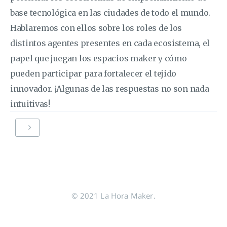
base tecnológica en las ciudades de todo el mundo.
Hablaremos con ellos sobre los roles de los
distintos agentes presentes en cada ecosistema, el
papel que juegan los espacios maker y cómo
pueden participar para fortalecer el tejido
innovador. ¡Algunas de las respuestas no son nada
intuitivas!
© 2021 La Hora Maker.