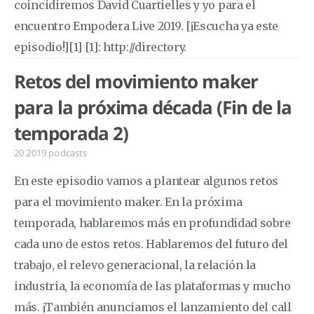
coincidiremos David Cuartielles y yo para el
encuentro Empodera Live 2019. [¡Escucha ya este
episodio!][1] [1]: http://directory.
Retos del movimiento maker
para la próxima década (Fin de la
temporada 2)
20 2019
podcasts
En este episodio vamos a plantear algunos retos
para el movimiento maker. En la próxima
temporada, hablaremos más en profundidad sobre
cada uno de estos retos. Hablaremos del futuro del
trabajo, el relevo generacional, la relación la
industria, la economía de las plataformas y mucho
más. ¡También anunciamos el lanzamiento del call