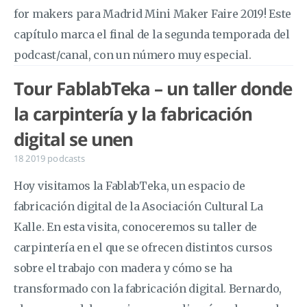
for makers para Madrid Mini Maker Faire 2019! Este
capítulo marca el final de la segunda temporada del
podcast/canal, con un número muy especial.
Tour FablabTeka – un taller donde
la carpintería y la fabricación
digital se unen
18 2019
podcasts
Hoy visitamos la FablabTeka, un espacio de
fabricación digital de la Asociación Cultural La
Kalle. En esta visita, conoceremos su taller de
carpintería en el que se ofrecen distintos cursos
sobre el trabajo con madera y cómo se ha
transformado con la fabricación digital. Bernardo,