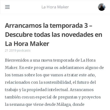
La Hora Maker
Arrancamos la temporada 3 –
Descubre todas las novedades en
La Hora Maker
21 2019
podcasts
Bienvenidos a una nueva temporada de La Hora
Maker. En este programa os adelantamos alguno de
los temas sobre los que vamos a tratar este año,
relacionados con la sostenibilidad, el futuro del
trabajo y la propiedad intelectual. Arrancamos
también con un especial de preguntas y proyectos
la semana que viene desde Málaga, donde