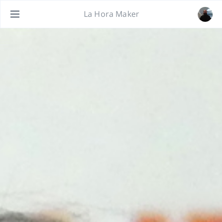
La Hora Maker