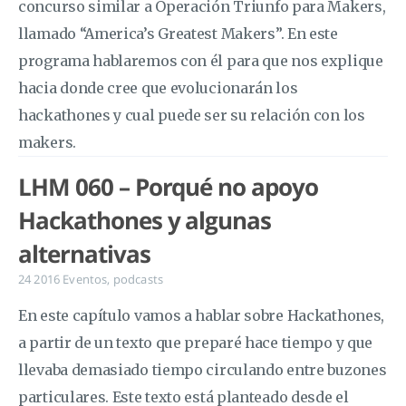
concurso similar a Operación Triunfo para Makers,
llamado “America’s Greatest Makers”. En este
programa hablaremos con él para que nos explique
hacia donde cree que evolucionarán los
hackathones y cual puede ser su relación con los
makers.
LHM 060 – Porqué no apoyo
Hackathones y algunas
alternativas
24 2016
Eventos
,
podcasts
En este capítulo vamos a hablar sobre Hackathones,
a partir de un texto que preparé hace tiempo y que
llevaba demasiado tiempo circulando entre buzones
particulares. Este texto está planteado desde el